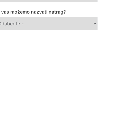
 vas možemo nazvati natrag?