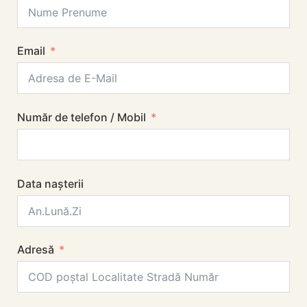
Email
Număr de telefon / Mobil
Data nașterii
Adresă