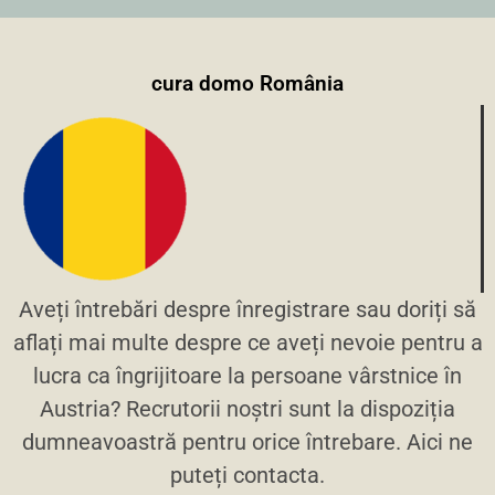
cura domo România
Aveți întrebări despre înregistrare sau doriți să
aflați mai multe despre ce aveți nevoie pentru a
lucra ca îngrijitoare la persoane vârstnice în
Austria? Recrutorii noștri sunt la dispoziția
dumneavoastră pentru orice întrebare. Aici ne
puteți contacta.