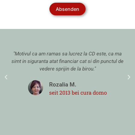
Absenden
"Motivul ca am ramas sa lucrez la CD este, ca ma
simt in siguranta atat financiar cat si din punctul de
vedere sprijin de la birou."
Rozalia M.
seit 2013 bei cura domo