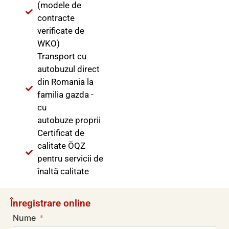
(modele de
contracte
verificate de
WKO)
Transport cu
autobuzul direct
din Romania la
familia gazda -
cu
autobuze proprii
Certificat de
calitate ÖQZ
pentru servicii de
înaltă calitate
Înregistrare online
Nume