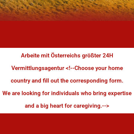
Arbeite mit Österreichs größter 24H
Vermittlungsagentur <!--Choose your home
country and fill out the corresponding form.
We are looking for individuals who bring expertise
and a big heart for caregiving.-->